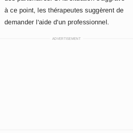
à ce point, les thérapeutes suggèrent de
demander l'aide d'un professionnel.