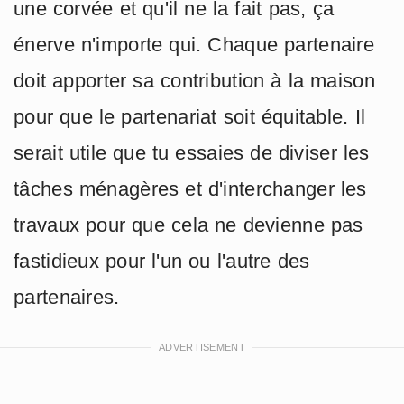
une corvée et qu'il ne la fait pas, ça
énerve n'importe qui. Chaque partenaire
doit apporter sa contribution à la maison
pour que le partenariat soit équitable. Il
serait utile que tu essaies de diviser les
tâches ménagères et d'interchanger les
travaux pour que cela ne devienne pas
fastidieux pour l'un ou l'autre des
partenaires.