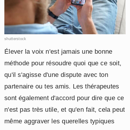
shutterstock
Élever la voix n'est jamais une bonne
méthode pour résoudre quoi que ce soit,
qu'il s'agisse d'une dispute avec ton
partenaire ou tes amis. Les thérapeutes
sont également d'accord pour dire que ce
n'est pas très utile, et qu'en fait, cela peut
même aggraver les querelles typiques