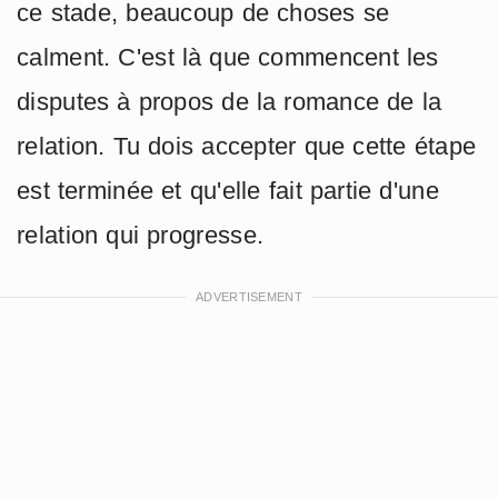
ce stade, beaucoup de choses se
calment. C'est là que commencent les
disputes à propos de la romance de la
relation. Tu dois accepter que cette étape
est terminée et qu'elle fait partie d'une
relation qui progresse.