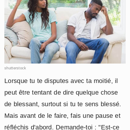
shutterstock
Lorsque tu te disputes avec ta moitié, il
peut être tentant de dire quelque chose
de blessant, surtout si tu te sens blessé.
Mais avant de le faire, fais une pause et
réfléchis d'abord. Demande-toi : "Est-ce