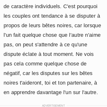
de caractère individuels. C'est pourquoi
les couples ont tendance à se disputer à
propos de leurs bêtes noires, car lorsque
l'un fait quelque chose que l'autre n'aime
pas, on peut s'attendre à ce qu'une
dispute éclate à tout moment. Ne vois
pas cela comme quelque chose de
négatif, car les disputes sur les bêtes
noires t'aideront, toi et ton partenaire, à
en apprendre davantage l'un sur l'autre.