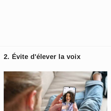
2. Évite d'élever la voix