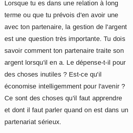
Lorsque tu es dans une relation à long
terme ou que tu prévois d'en avoir une
avec ton partenaire, la gestion de l'argent
est une question très importante. Tu dois
savoir comment ton partenaire traite son
argent lorsqu'il en a. Le dépense-t-il pour
des choses inutiles ? Est-ce qu'il
économise intelligemment pour l'avenir ?
Ce sont des choses qu'il faut apprendre
et dont il faut parler quand on est dans un
partenariat sérieux.