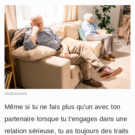
shutterstock
Même si tu ne fais plus qu'un avec ton
partenaire lorsque tu t'engages dans une
relation sérieuse, tu as toujours des traits