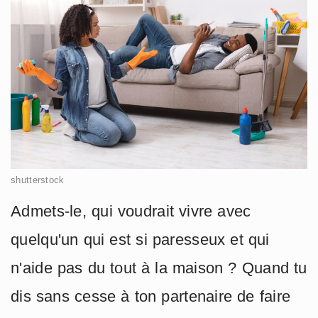
shutterstock
Admets-le, qui voudrait vivre avec
quelqu'un qui est si paresseux et qui
n'aide pas du tout à la maison ? Quand tu
dis sans cesse à ton partenaire de faire