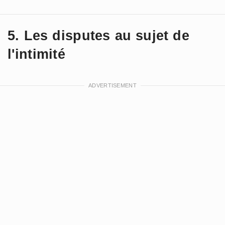
5. Les disputes au sujet de
l'intimité