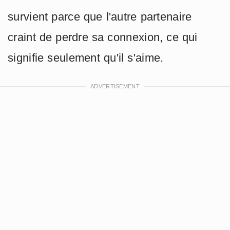
survient parce que l'autre partenaire
craint de perdre sa connexion, ce qui
signifie seulement qu'il s'aime.