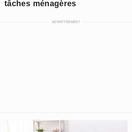
tâches ménagères