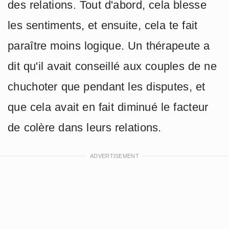
des relations. Tout d'abord, cela blesse
les sentiments, et ensuite, cela te fait
paraître moins logique. Un thérapeute a
dit qu'il avait conseillé aux couples de ne
chuchoter que pendant les disputes, et
que cela avait en fait diminué le facteur
de colère dans leurs relations.