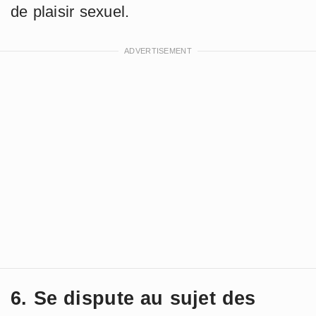
de plaisir sexuel.
6. Se dispute au sujet des