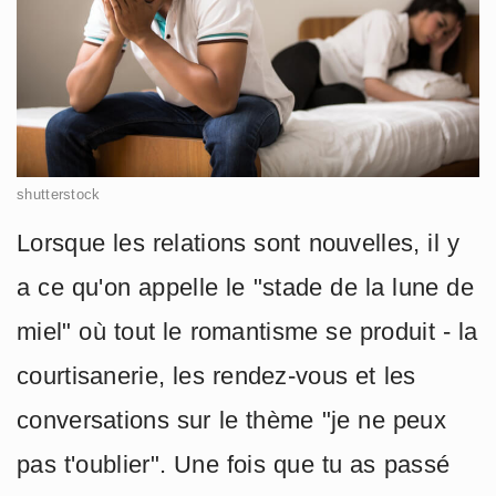
shutterstock
Lorsque les relations sont nouvelles, il y
a ce qu'on appelle le "stade de la lune de
miel" où tout le romantisme se produit - la
courtisanerie, les rendez-vous et les
conversations sur le thème "je ne peux
pas t'oublier". Une fois que tu as passé