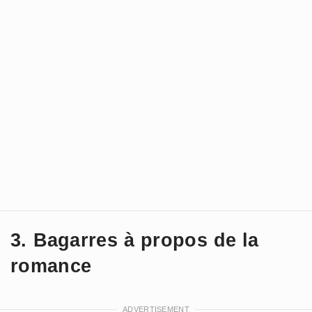
3. Bagarres à propos de la
romance