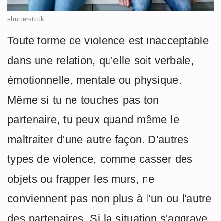
shutterstock
Toute forme de violence est inacceptable
dans une relation, qu'elle soit verbale,
émotionnelle, mentale ou physique.
Même si tu ne touches pas ton
partenaire, tu peux quand même le
maltraiter d'une autre façon. D'autres
types de violence, comme casser des
objets ou frapper les murs, ne
conviennent pas non plus à l'un ou l'autre
des partenaires. Si la situation s'aggrave