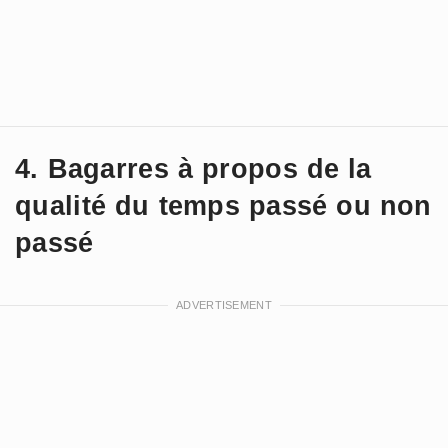
4. Bagarres à propos de la
qualité du temps passé ou non
passé