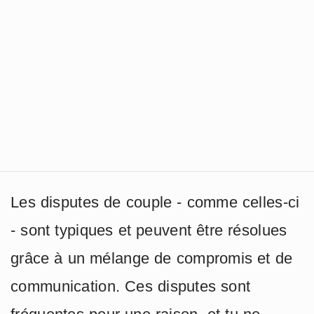
Les disputes de couple - comme celles-ci
- sont typiques et peuvent être résolues
grâce à un mélange de compromis et de
communication. Ces disputes sont