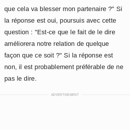
que cela va blesser mon partenaire ?" Si
la réponse est oui, poursuis avec cette
question : "Est-ce que le fait de le dire
améliorera notre relation de quelque
façon que ce soit ?" Si la réponse est
non, il est probablement préférable de ne
pas le dire.