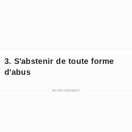
3. S'abstenir de toute forme
d'abus