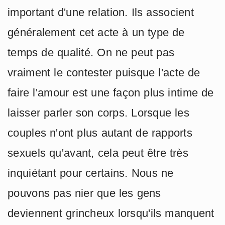
important d'une relation. Ils associent
généralement cet acte à un type de
temps de qualité. On ne peut pas
vraiment le contester puisque l'acte de
faire l'amour est une façon plus intime de
laisser parler son corps. Lorsque les
couples n'ont plus autant de rapports
sexuels qu'avant, cela peut être très
inquiétant pour certains. Nous ne
pouvons pas nier que les gens
deviennent grincheux lorsqu'ils manquent