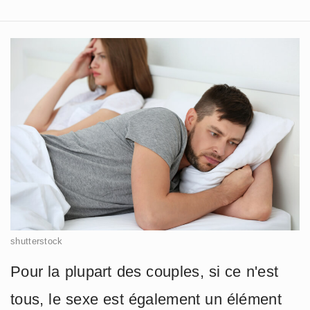
shutterstock
Pour la plupart des couples, si ce n'est
tous, le sexe est également un élément