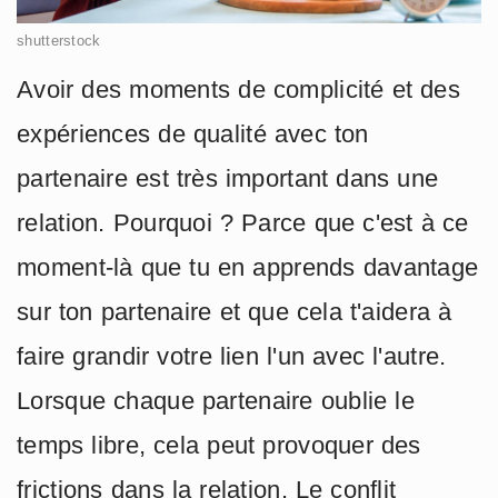
shutterstock
Avoir des moments de complicité et des
expériences de qualité avec ton
partenaire est très important dans une
relation. Pourquoi ? Parce que c'est à ce
moment-là que tu en apprends davantage
sur ton partenaire et que cela t'aidera à
faire grandir votre lien l'un avec l'autre.
Lorsque chaque partenaire oublie le
temps libre, cela peut provoquer des
frictions dans la relation. Le conflit