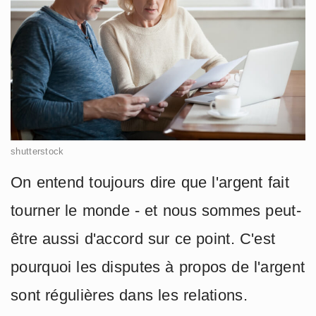
shutterstock
On entend toujours dire que l'argent fait
tourner le monde - et nous sommes peut-
être aussi d'accord sur ce point. C'est
pourquoi les disputes à propos de l'argent
sont régulières dans les relations.