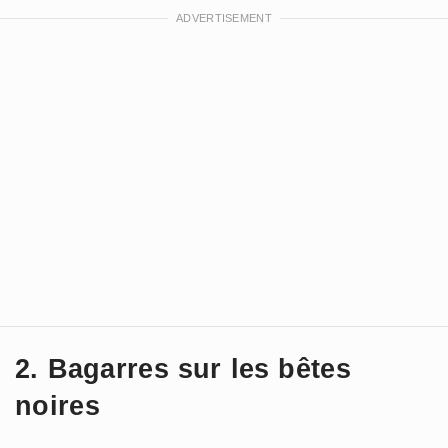
2. Bagarres sur les bêtes
noires