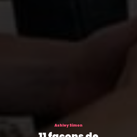
Ashley Simon
Comment