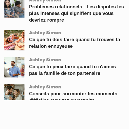
Problèmes relationnels : Les disputes les
plus intenses qui signifient que vous
devriez rompre
Ashley Simon
Ce que tu dois faire quand tu trouves ta
relation ennuyeuse
Ashley Simon
Ce que tu peux faire quand tu n'aimes
pas la famille de ton partenaire
Ashley Simon
Conseils pour surmonter les moments
difficiles avec ton partenaire