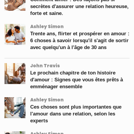
secrètes d'assurer une relation heureuse,
forte et saine.
Ashley Simon
Trente ans, flirter et prospérer en amour :
6 choses à savoir lorsqu'il s'agit de sortir
avec quelqu'un à l'âge de 30 ans
John Travis
Le prochain chapitre de ton histoire
d'amour : Signes que vous êtes prêts à
emménager ensemble
Ashley Simon
Ces choses sont plus importantes que
l'amour dans une relation, selon les
experts
Ashley Simon